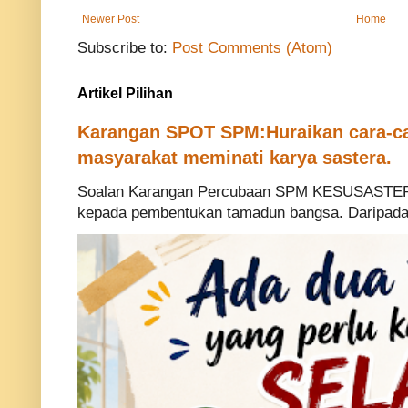
Newer Post
Home
Subscribe to:
Post Comments (Atom)
Artikel Pilihan
Karangan SPOT SPM:Huraikan cara-ca
masyarakat meminati karya sastera.
Soalan Karangan Percubaan SPM KESUSASTERA
kepada pembentukan tamadun bangsa. Daripada p