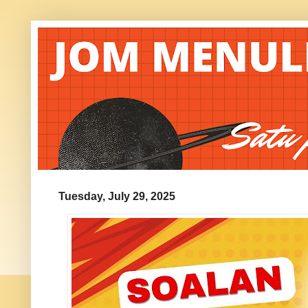
Tuesday, July 29, 2025