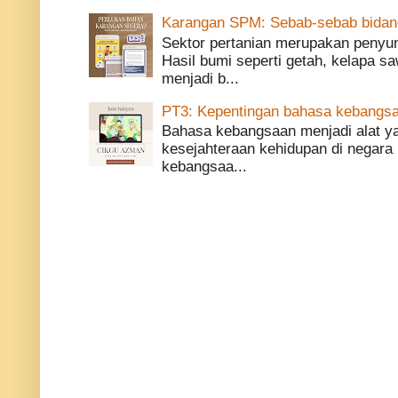
Karangan SPM: Sebab-sebab bidang 
Sektor pertanian merupakan penyu
Hasil bumi seperti getah, kelapa saw
menjadi b...
PT3: Kepentingan bahasa kebangsa
Bahasa kebangsaan menjadi alat 
kesejahteraan kehidupan di negara 
kebangsaa...