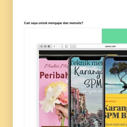
Cari saya untuk mengajar dan menulis?