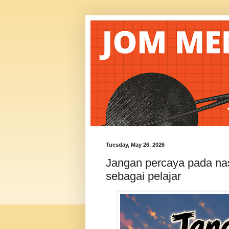
Tuesday, May 26, 2026
Jangan percaya pada na
sebagai pelajar