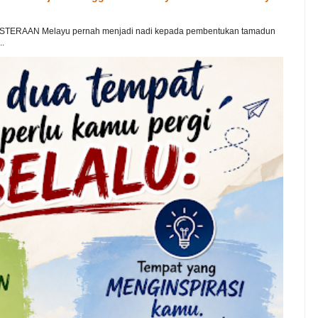
TERAAN Melayu pernah menjadi nadi kepada pembentukan tamadun
..