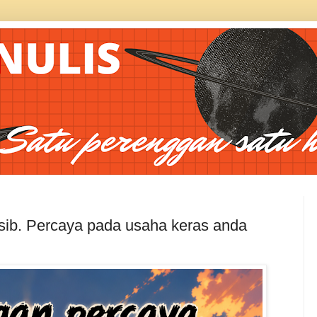
sib. Percaya pada usaha keras anda