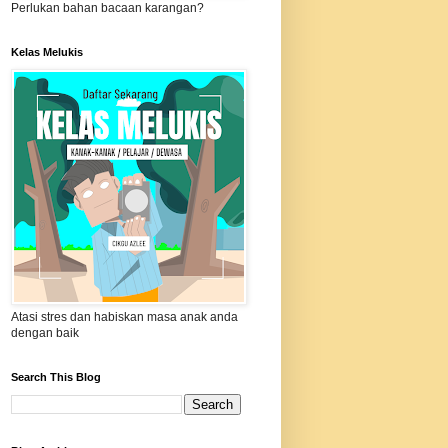
Perlukan bahan bacaan karangan?
Kelas Melukis
Atasi stres dan habiskan masa anak anda
dengan baik
Search This Blog