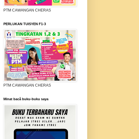
PTM CAWANGAN CHERAS
PERLUKAN TUISYEN F1-3
PTM CAWANGAN CHERAS
Minat bacă buku-buku saya