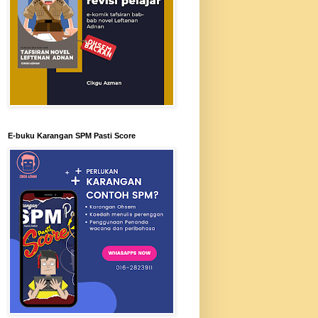
E-buku Karangan SPM Pasti Score