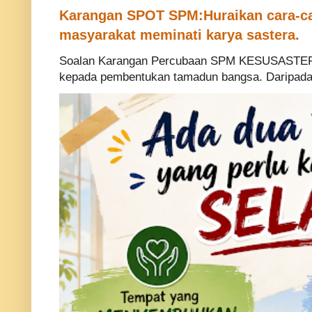
Karangan SPOT SPM:Huraikan cara-ca
masyarakat meminati karya sastera.
Soalan Karangan Percubaan SPM KESUSASTERA
kepada pembentukan tamadun bangsa. Daripada p