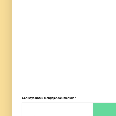
Cari saya untuk mengajar dan menulis?