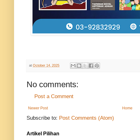
at
October 14, 2025
No comments:
Post a Comment
Newer Post
Home
Subscribe to:
Post Comments (Atom)
Artikel Pilihan