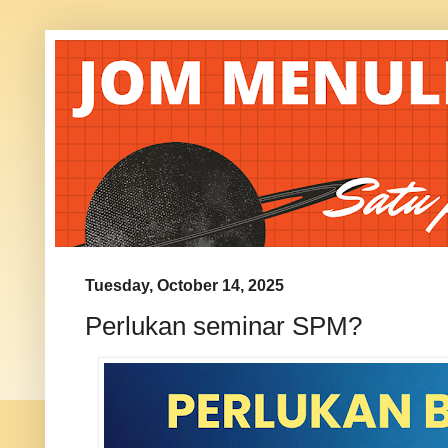
Tuesday, October 14, 2025
Perlukan seminar SPM?