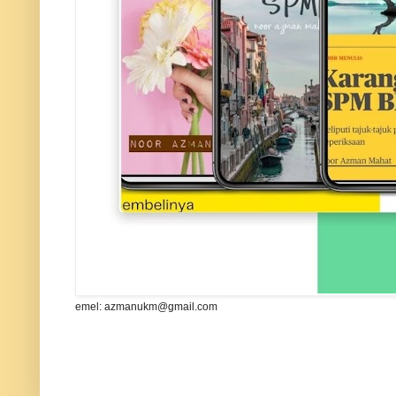
emel: azmanukm@gmail.com