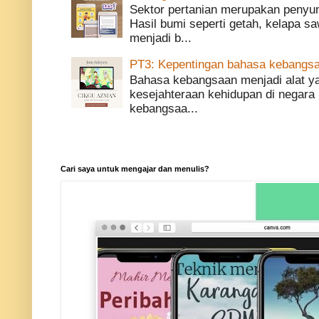
Sektor pertanian merupakan penyu
Hasil bumi seperti getah, kelapa saw
menjadi b...
PT3: Kepentingan bahasa kebangsa
Bahasa kebangsaan menjadi alat 
kesejahteraan kehidupan di negara 
kebangsaa...
Cari saya untuk mengajar dan menulis?