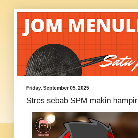
Friday, September 05, 2025
Stres sebab SPM makin hampir