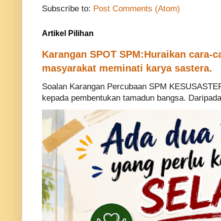
Subscribe to:
Post Comments (Atom)
Artikel Pilihan
Karangan SPOT SPM:Huraikan cara-ca
masyarakat meminati karya sastera.
Soalan Karangan Percubaan SPM KESUSASTERA
kepada pembentukan tamadun bangsa. Daripada p