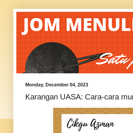
Monday, December 04, 2023
Karangan UASA: Cara-cara murid