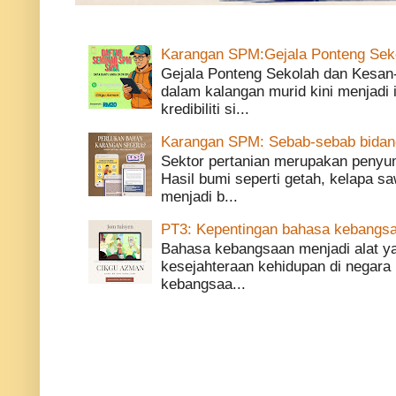
Karangan SPM:Gejala Ponteng Sek
Gejala Ponteng Sekolah dan Kesan
dalam kalangan murid kini menjadi
kredibiliti si...
Karangan SPM: Sebab-sebab bidang 
Sektor pertanian merupakan penyu
Hasil bumi seperti getah, kelapa saw
menjadi b...
PT3: Kepentingan bahasa kebangsa
Bahasa kebangsaan menjadi alat 
kesejahteraan kehidupan di negara 
kebangsaa...