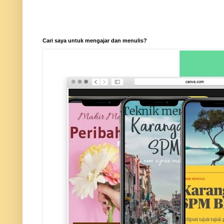
Cari saya untuk mengajar dan menulis?