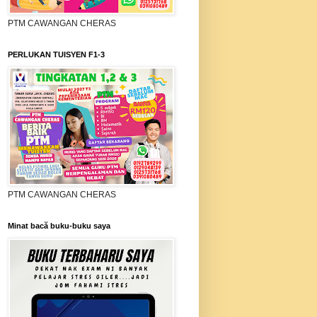
PTM CAWANGAN CHERAS
PERLUKAN TUISYEN F1-3
PTM CAWANGAN CHERAS
Minat bacă buku-buku saya