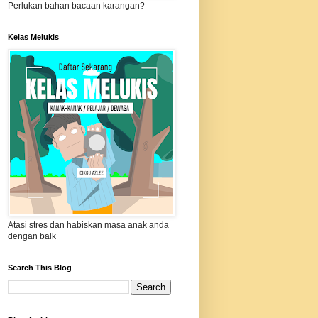
Perlukan bahan bacaan karangan?
Kelas Melukis
Atasi stres dan habiskan masa anak anda
dengan baik
Search This Blog