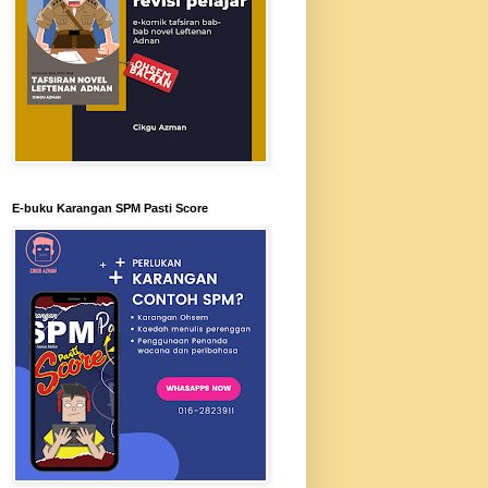
E-buku Karangan SPM Pasti Score