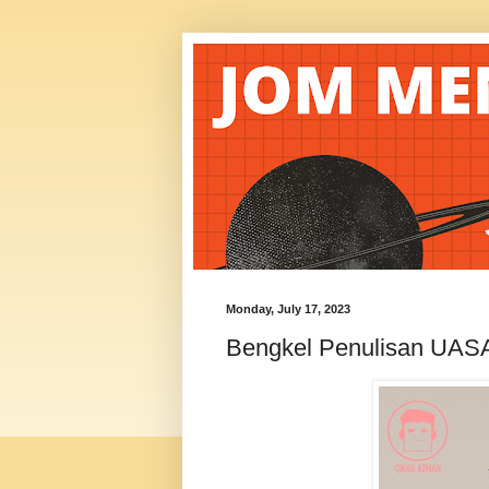
Monday, July 17, 2023
Bengkel Penulisan UASA