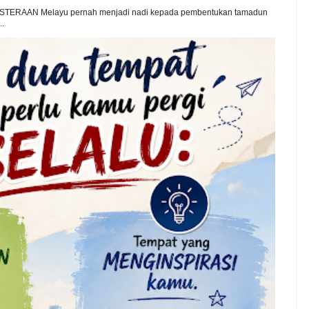
TERAAN Melayu pernah menjadi nadi kepada pembentukan tamadun
..