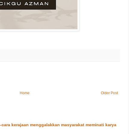
Home
Older Post
cara kerajaan menggalakkan masyarakat meminati karya