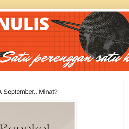
 September...Minat?