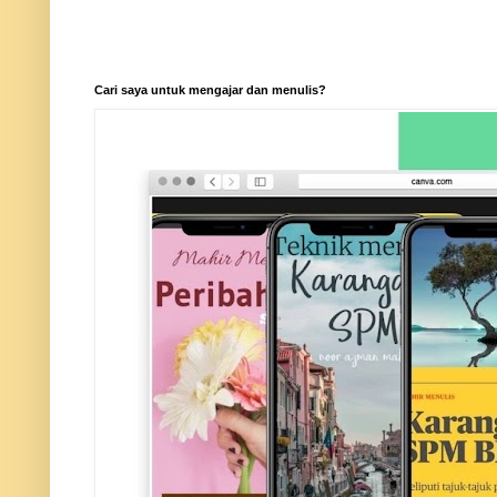
Cari saya untuk mengajar dan menulis?