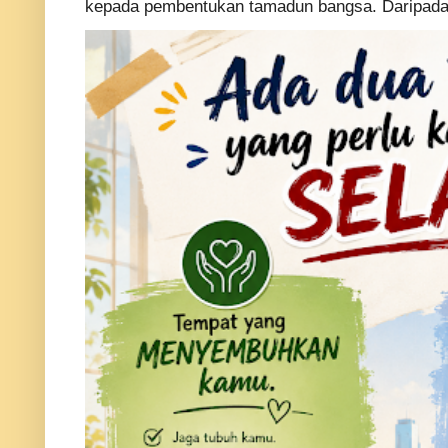
kepada pembentukan tamadun bangsa. Daripada p