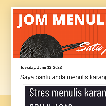
Tuesday, June 13, 2023
Saya bantu anda menulis karan