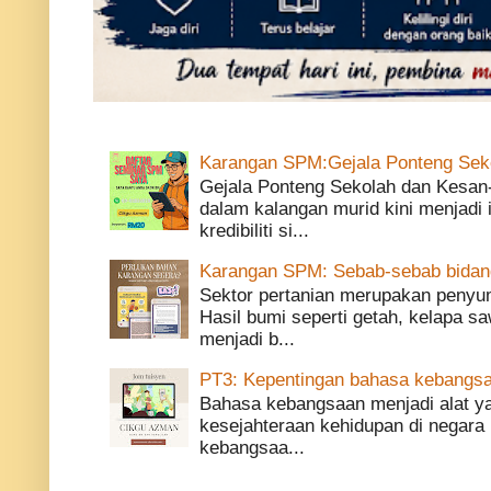
Karangan SPM:Gejala Ponteng Sek
Gejala Ponteng Sekolah dan Kesan
dalam kalangan murid kini menjadi
kredibiliti si...
Karangan SPM: Sebab-sebab bidang 
Sektor pertanian merupakan penyu
Hasil bumi seperti getah, kelapa saw
menjadi b...
PT3: Kepentingan bahasa kebangsa
Bahasa kebangsaan menjadi alat 
kesejahteraan kehidupan di negara 
kebangsaa...