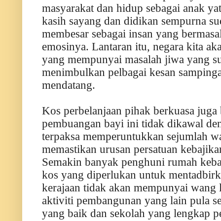
masyarakat dan hidup sebagai anak yat
kasih sayang dan didikan sempurna sud
membesar sebagai insan yang bermasal
emosinya. Lantaran itu, negara kita a
yang mempunyai masalah jiwa yang su
menimbulkan pelbagai kesan sampinga
mendatang.
Kos perbelanjaan pihak berkuasa juga 
pembuangan bayi ini tidak dikawal den
terpaksa memperuntukkan sejumlah w
memastikan urusan persatuan kebajikan
Semakin banyak penghuni rumah kebaji
kos yang diperlukan untuk mentadbirka
kerajaan tidak akan mempunyai wang 
aktiviti pembangunan yang lain pula s
yang baik dan sekolah yang lengkap pe