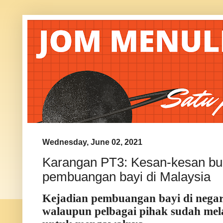
Wednesday, June 02, 2021
Karangan PT3: Kesan-kesan bur
pembuangan bayi di Malaysia
Kejadian pembuangan bayi di negara
walaupun pelbagai pihak sudah mel