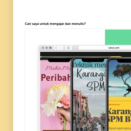
Cari saya untuk mengajar dan menulis?