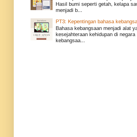
Hasil bumi seperti getah, kelapa saw
menjadi b...
PT3: Kepentingan bahasa kebangsa
Bahasa kebangsaan menjadi alat 
kesejahteraan kehidupan di negara 
kebangsaa...