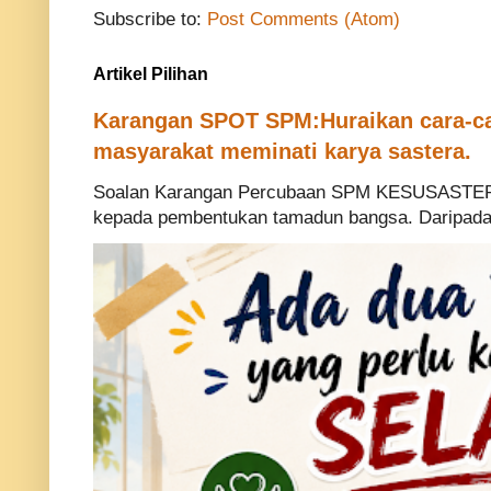
Subscribe to:
Post Comments (Atom)
Artikel Pilihan
Karangan SPOT SPM:Huraikan cara-ca
masyarakat meminati karya sastera.
Soalan Karangan Percubaan SPM KESUSASTERA
kepada pembentukan tamadun bangsa. Daripada p