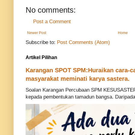
No comments:
Post a Comment
Newer Post
Home
Subscribe to:
Post Comments (Atom)
Artikel Pilihan
Karangan SPOT SPM:Huraikan cara-ca
masyarakat meminati karya sastera.
Soalan Karangan Percubaan SPM KESUSASTERA
kepada pembentukan tamadun bangsa. Daripada p