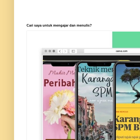
Cari saya untuk mengajar dan menulis?