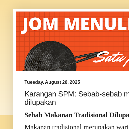
Tuesday, August 26, 2025
Karangan SPM: Sebab-sebab ma
dilupakan
Sebab Makanan Tradisional Dilup
Makanan tradisional merupakan wari