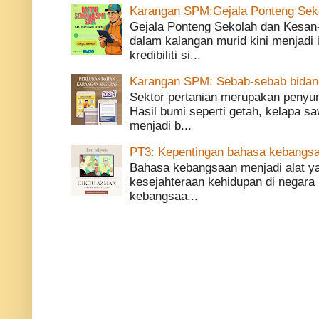
Karangan SPM:Gejala Ponteng Sek
Gejala Ponteng Sekolah dan Kesan
dalam kalangan murid kini menjadi
kredibiliti si...
Karangan SPM: Sebab-sebab bidang 
Sektor pertanian merupakan penyu
Hasil bumi seperti getah, kelapa saw
menjadi b...
PT3: Kepentingan bahasa kebangsa
Bahasa kebangsaan menjadi alat 
kesejahteraan kehidupan di negara 
kebangsaa...