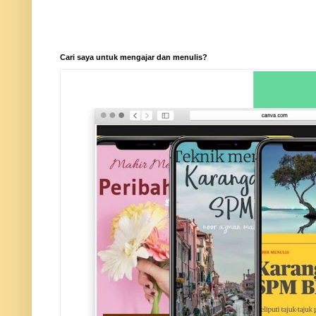
Cari saya untuk mengajar dan menulis?