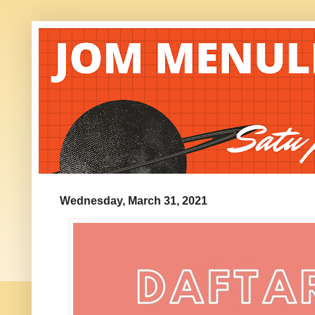
Wednesday, March 31, 2021