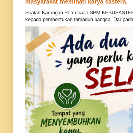
masyarakat meminati karya sastera.
Soalan Karangan Percubaan SPM KESUSASTERA
kepada pembentukan tamadun bangsa. Daripada p