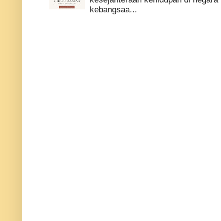
kebangsaa...