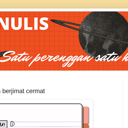
berjimat cermat