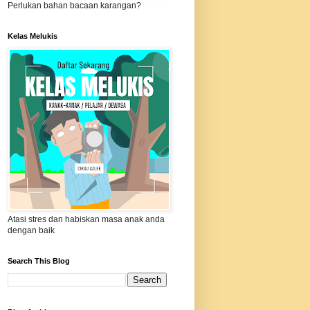
Perlukan bahan bacaan karangan?
Kelas Melukis
Atasi stres dan habiskan masa anak anda
dengan baik
Search This Blog