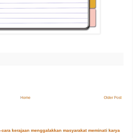
Home
Older Post
cara kerajaan menggalakkan masyarakat meminati karya