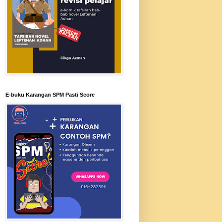
E-buku Karangan SPM Pasti Score