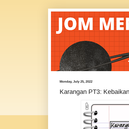
Monday, July 25, 2022
Karangan PT3: Kebaikan 