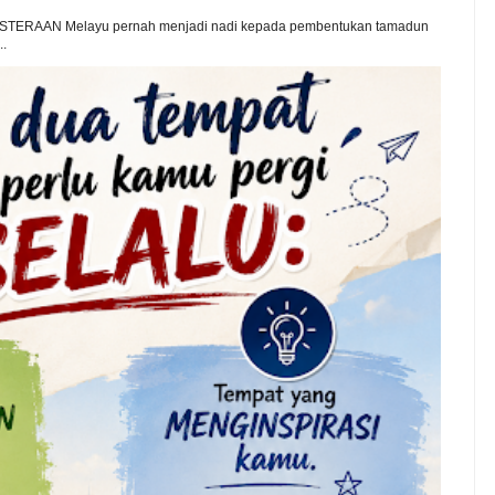
TERAAN Melayu pernah menjadi nadi kepada pembentukan tamadun
..