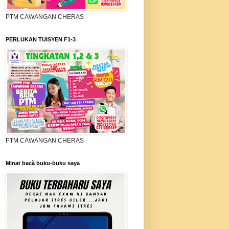
PTM CAWANGAN CHERAS
PERLUKAN TUISYEN F1-3
PTM CAWANGAN CHERAS
Minat bacă buku-buku saya